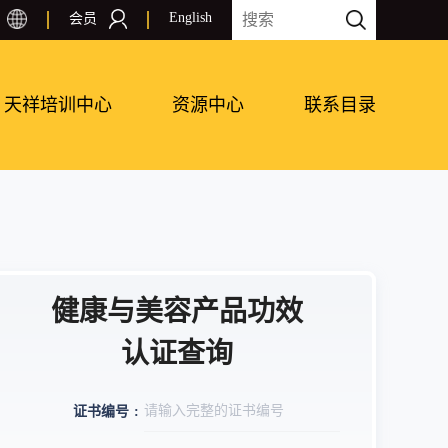
English
会员
天祥培训中心
资源中心
联系目录
健康与美容产品功效
认证查询
证书编号