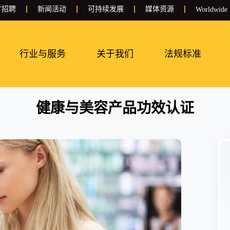
才招聘
新闻活动
可持续发展
媒体资源
Worldwide
行业与服务
关于我们
法规标准
健康与美容产品功效认证