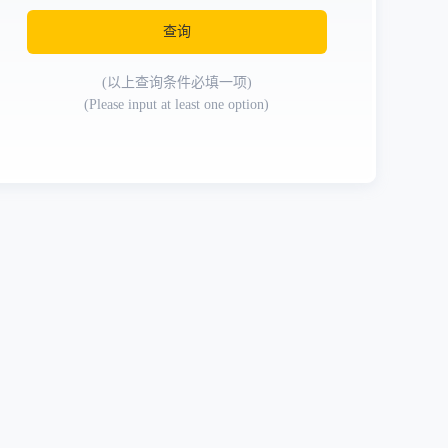
查询
(以上查询条件必填一项)
(Please input at least one option)