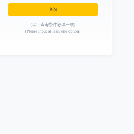
查询
(以上查询条件必填一项)
(Please input at least one option)