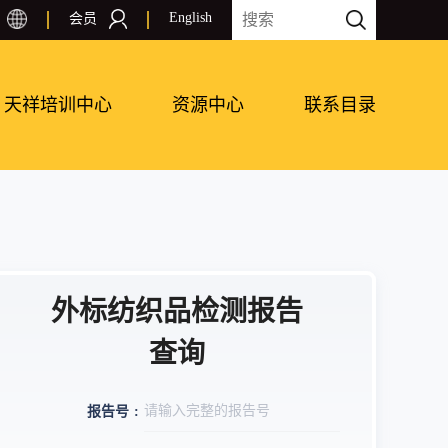
English
会员
天祥培训中心
资源中心
联系目录
外标纺织品检测报告
查询
报告号