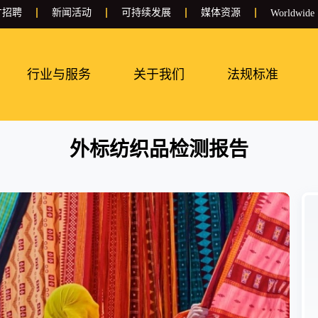
才招聘
新闻活动
可持续发展
媒体资源
Worldwide
行业与服务
关于我们
法规标准
外标纺织品检测报告